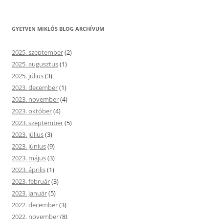
GYETVEN MIKLÓS BLOG ARCHÍVUM
2025. szeptember
(2)
2025. augusztus
(1)
2025. július
(3)
2023. december
(1)
2023. november
(4)
2023. október
(4)
2023. szeptember
(5)
2023. július
(3)
2023. június
(9)
2023. május
(3)
2023. április
(1)
2023. február
(3)
2023. január
(5)
2022. december
(3)
2022. november
(8)