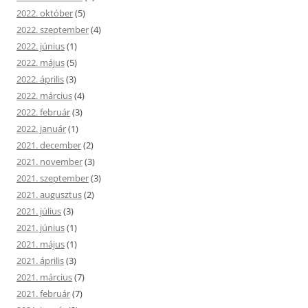
2022. október
(5)
2022. szeptember
(4)
2022. június
(1)
2022. május
(5)
2022. április
(3)
2022. március
(4)
2022. február
(3)
2022. január
(1)
2021. december
(2)
2021. november
(3)
2021. szeptember
(3)
2021. augusztus
(2)
2021. július
(3)
2021. június
(1)
2021. május
(1)
2021. április
(3)
2021. március
(7)
2021. február
(7)