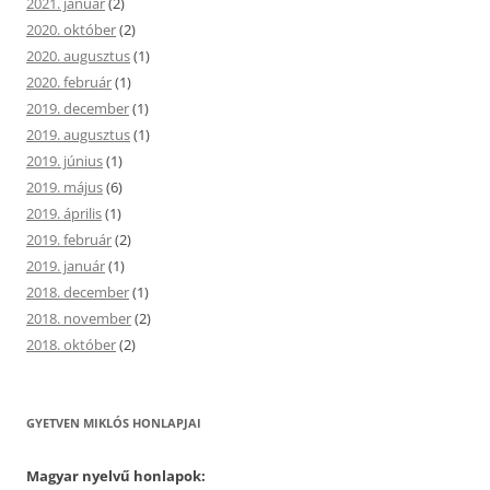
2021. január
(2)
2020. október
(2)
2020. augusztus
(1)
2020. február
(1)
2019. december
(1)
2019. augusztus
(1)
2019. június
(1)
2019. május
(6)
2019. április
(1)
2019. február
(2)
2019. január
(1)
2018. december
(1)
2018. november
(2)
2018. október
(2)
GYETVEN MIKLÓS HONLAPJAI
Magyar nyelvű honlapok: