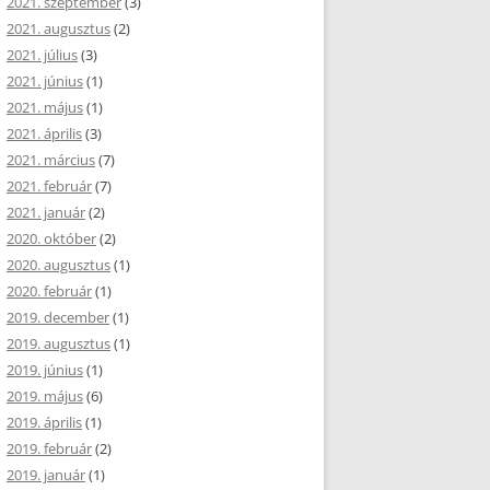
2021. szeptember
(3)
2021. augusztus
(2)
2021. július
(3)
2021. június
(1)
2021. május
(1)
2021. április
(3)
2021. március
(7)
2021. február
(7)
2021. január
(2)
2020. október
(2)
2020. augusztus
(1)
2020. február
(1)
2019. december
(1)
2019. augusztus
(1)
2019. június
(1)
2019. május
(6)
2019. április
(1)
2019. február
(2)
2019. január
(1)