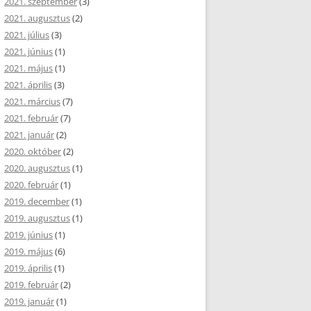
2021. szeptember
(3)
2021. augusztus
(2)
2021. július
(3)
2021. június
(1)
2021. május
(1)
2021. április
(3)
2021. március
(7)
2021. február
(7)
2021. január
(2)
2020. október
(2)
2020. augusztus
(1)
2020. február
(1)
2019. december
(1)
2019. augusztus
(1)
2019. június
(1)
2019. május
(6)
2019. április
(1)
2019. február
(2)
2019. január
(1)