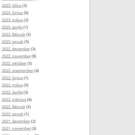
2023. július
(3)
2023. június
(9)
2023. május
(3)
2023. április
(1)
2023. február
(3)
2023. január
(5)
2022. december
(3)
2022. november
(8)
2022. október
(5)
2022. szeptember
(4)
2022. június
(1)
2022. május
(5)
2022. április
(3)
2022. március
(4)
2022. február
(3)
2022. január
(1)
2021. december
(2)
2021. november
(3)