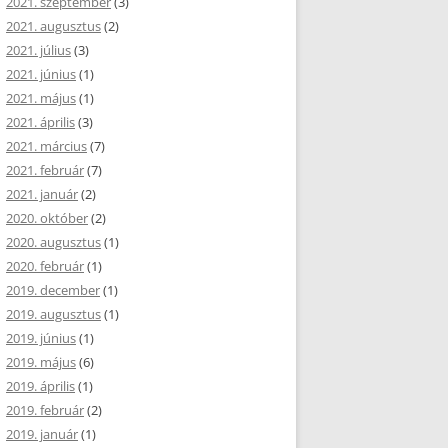
2021. szeptember
(3)
2021. augusztus
(2)
2021. július
(3)
2021. június
(1)
2021. május
(1)
2021. április
(3)
2021. március
(7)
2021. február
(7)
2021. január
(2)
2020. október
(2)
2020. augusztus
(1)
2020. február
(1)
2019. december
(1)
2019. augusztus
(1)
2019. június
(1)
2019. május
(6)
2019. április
(1)
2019. február
(2)
2019. január
(1)