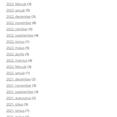
2023. február
(3)
2023. január
(5)
2022. december
(3)
2022. november
(8)
2022. október
(5)
2022. szeptember
(4)
2022. június
(1)
2022. május
(5)
2022. április
(3)
2022. március
(4)
2022. február
(3)
2022. január
(1)
2021. december
(2)
2021. november
(3)
2021. szeptember
(3)
2021. augusztus
(2)
2021. július
(3)
2021. június
(1)
2021. május
(1)