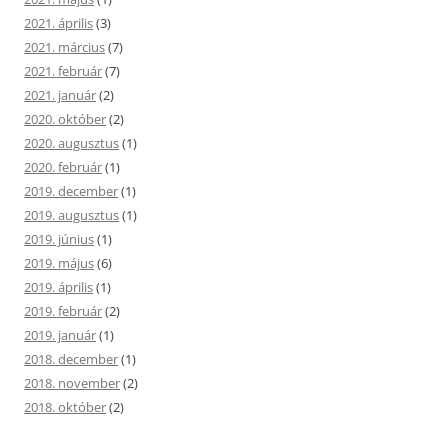
2021. április
(3)
2021. március
(7)
2021. február
(7)
2021. január
(2)
2020. október
(2)
2020. augusztus
(1)
2020. február
(1)
2019. december
(1)
2019. augusztus
(1)
2019. június
(1)
2019. május
(6)
2019. április
(1)
2019. február
(2)
2019. január
(1)
2018. december
(1)
2018. november
(2)
2018. október
(2)