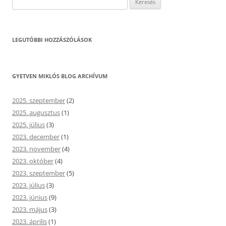
LEGUTÓBBI HOZZÁSZÓLÁSOK
GYETVEN MIKLÓS BLOG ARCHÍVUM
2025. szeptember
(2)
2025. augusztus
(1)
2025. július
(3)
2023. december
(1)
2023. november
(4)
2023. október
(4)
2023. szeptember
(5)
2023. július
(3)
2023. június
(9)
2023. május
(3)
2023. április
(1)