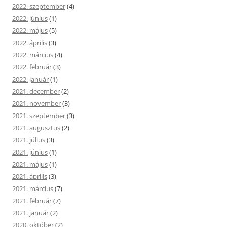
2022. szeptember
(4)
2022. június
(1)
2022. május
(5)
2022. április
(3)
2022. március
(4)
2022. február
(3)
2022. január
(1)
2021. december
(2)
2021. november
(3)
2021. szeptember
(3)
2021. augusztus
(2)
2021. július
(3)
2021. június
(1)
2021. május
(1)
2021. április
(3)
2021. március
(7)
2021. február
(7)
2021. január
(2)
2020. október
(2)