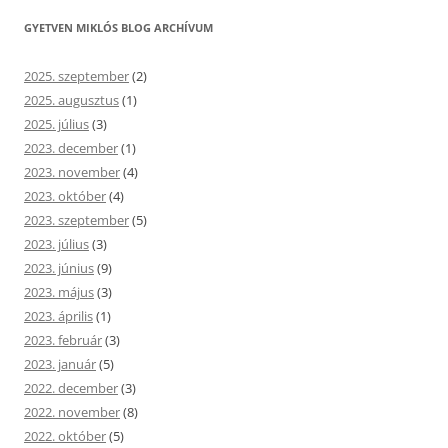
GYETVEN MIKLÓS BLOG ARCHÍVUM
2025. szeptember
(2)
2025. augusztus
(1)
2025. július
(3)
2023. december
(1)
2023. november
(4)
2023. október
(4)
2023. szeptember
(5)
2023. július
(3)
2023. június
(9)
2023. május
(3)
2023. április
(1)
2023. február
(3)
2023. január
(5)
2022. december
(3)
2022. november
(8)
2022. október
(5)