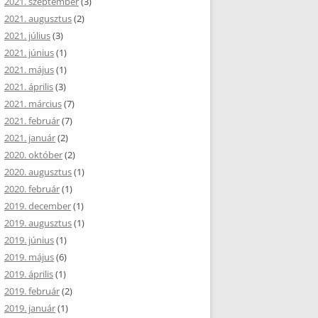
2021. szeptember
(3)
2021. augusztus
(2)
2021. július
(3)
2021. június
(1)
2021. május
(1)
2021. április
(3)
2021. március
(7)
2021. február
(7)
2021. január
(2)
2020. október
(2)
2020. augusztus
(1)
2020. február
(1)
2019. december
(1)
2019. augusztus
(1)
2019. június
(1)
2019. május
(6)
2019. április
(1)
2019. február
(2)
2019. január
(1)