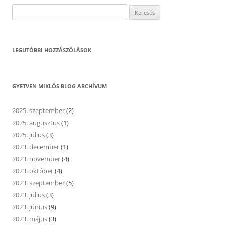
Keresés:
LEGUTÓBBI HOZZÁSZÓLÁSOK
GYETVEN MIKLÓS BLOG ARCHÍVUM
2025. szeptember
(2)
2025. augusztus
(1)
2025. július
(3)
2023. december
(1)
2023. november
(4)
2023. október
(4)
2023. szeptember
(5)
2023. július
(3)
2023. június
(9)
2023. május
(3)