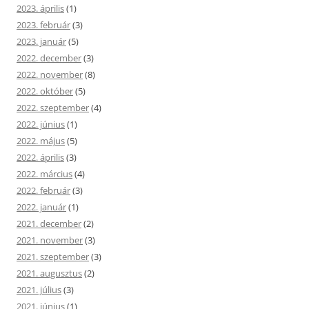
2023. április
(1)
2023. február
(3)
2023. január
(5)
2022. december
(3)
2022. november
(8)
2022. október
(5)
2022. szeptember
(4)
2022. június
(1)
2022. május
(5)
2022. április
(3)
2022. március
(4)
2022. február
(3)
2022. január
(1)
2021. december
(2)
2021. november
(3)
2021. szeptember
(3)
2021. augusztus
(2)
2021. július
(3)
2021. június
(1)