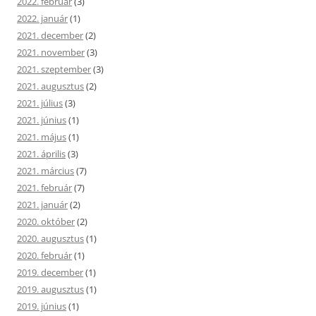
2022. február
(3)
2022. január
(1)
2021. december
(2)
2021. november
(3)
2021. szeptember
(3)
2021. augusztus
(2)
2021. július
(3)
2021. június
(1)
2021. május
(1)
2021. április
(3)
2021. március
(7)
2021. február
(7)
2021. január
(2)
2020. október
(2)
2020. augusztus
(1)
2020. február
(1)
2019. december
(1)
2019. augusztus
(1)
2019. június
(1)