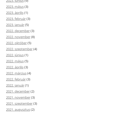
2023. június
(9)
2023. május
(3)
2023. április
(1)
2023. február
(3)
2023. január
(5)
2022. december
(3)
2022. november
(8)
2022. október
(5)
2022. szeptember
(4)
2022. június
(1)
2022. május
(5)
2022. április
(3)
2022. március
(4)
2022. február
(3)
2022. január
(1)
2021. december
(2)
2021. november
(3)
2021. szeptember
(3)
2021. augusztus
(2)