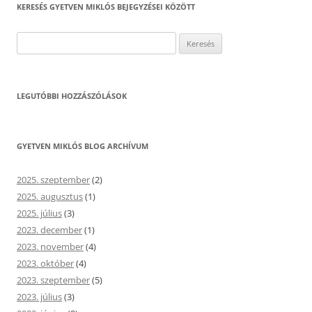
KERESÉS GYETVEN MIKLÓS BEJEGYZÉSEI KÖZÖTT
Keresés:
LEGUTÓBBI HOZZÁSZÓLÁSOK
GYETVEN MIKLÓS BLOG ARCHÍVUM
2025. szeptember
(2)
2025. augusztus
(1)
2025. július
(3)
2023. december
(1)
2023. november
(4)
2023. október
(4)
2023. szeptember
(5)
2023. július
(3)